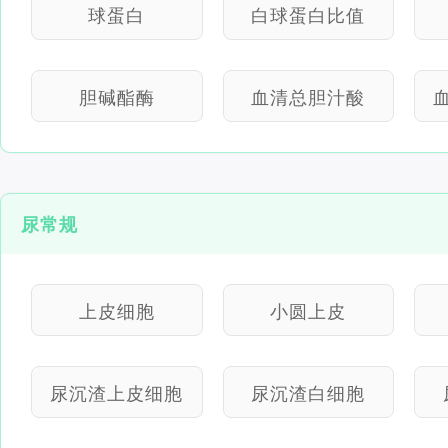
球蛋白
白球蛋白比值
胆碱酯酶
血清总胆汁酸
尿常规
上皮细胞
小圆上皮
尿沉渣上皮细胞
尿沉渣白细胞