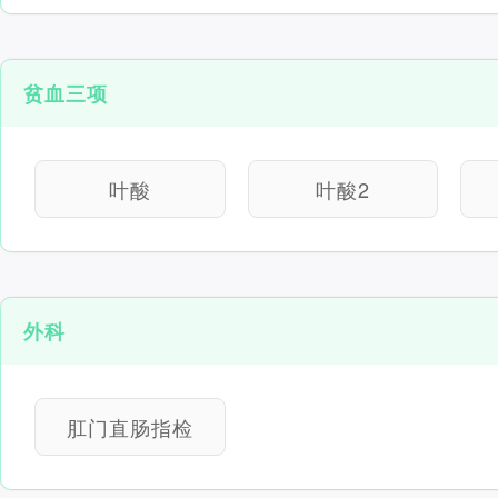
贫血三项
叶酸
叶酸2
外科
肛门直肠指检