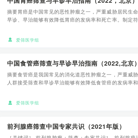
中国胃癌筛查与早诊早治指南（2022，北京
摘要胃癌是中国常见的恶性肿瘤之一，严重威胁居民生
早诊、早治能够有效降低胃癌的发病率和死亡率。制定
指南，将促进中国胃癌...
爱筛医学组
中国食管癌筛查与早诊早治指南（2022,北京
摘要食管癌是我国常见的消化道恶性肿瘤之一，严重威
人群接受筛查和早诊早治能够有效降低食管癌的发病率
癌筛查与早诊早治指南...
爱筛医学组
前列腺癌筛查中国专家共识（2021年版）
［关键词］ 前列腺肿瘤；筛查；专家共识1、前列腺