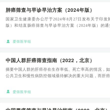
肺癌筛查与早诊早治方案（2024年版）
国家卫生健康委办公厅于2024年8月27日发布关于印发
版）和结直肠癌筛查与早诊早治方案（2024年版）的通
（202...
爱筛医学组
中国人群肝癌筛查指南（2022，北京）
摘要中国人群的肝癌存在生存率低、死亡率高的情况，
公共卫生和慢性病防控领域亟待解决的重大问题，而肝
的重要抓手和方向。中...
爱筛医学组