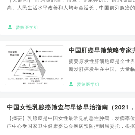
高、人民生活水平改善和人均寿命延长，中国前列腺癌
为影响中国中老年男性...
爱筛医学组
中国肝癌早筛策略专家
摘要原发性肝细胞癌是全世
新发肝癌发生在中国。大量
效降低肝...
爱筛医学组
中国女性乳腺癌筛查与早诊早治指南（2021
【摘要】乳腺癌是中国女性最常见的恶性肿瘤，发病率
症中心受国家卫生健康委员会疾病预防控制局委托，根
定女性乳腺癌筛查与早...