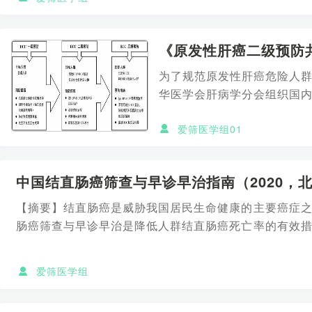
《原发性肝癌二级预防共
为了规范原发性肝癌危险人
华医学会肝病学分会组织国
的病因学...
爱筛医学组01
中国结直肠癌筛查与早诊早治指南（2020，
【摘要】结直肠癌是威胁我国居民生命健康的主要癌症
肠癌筛查与早诊早治是降低人群结直肠癌死亡率的有效
合中国国情的结直肠癌...
爱筛医学组