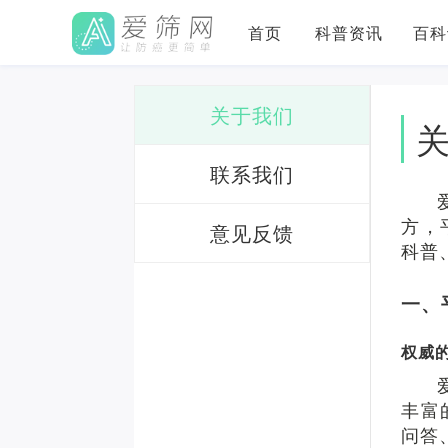
首页
科普资讯
百科
关于我们
联系我们
方，
意见反馈
科普
一、
权威
丰富
问答