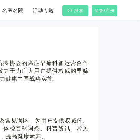
名医名院
活动专题
搜索
登录/注册
抗癌协会的癌症早筛科普运营合作
致力于为广大用户提供权威的早筛
力健康中国战略实施。
及常见误区，为用户提供权威的、
、体检百科词条、科普资讯、常见
，提高健康素养。