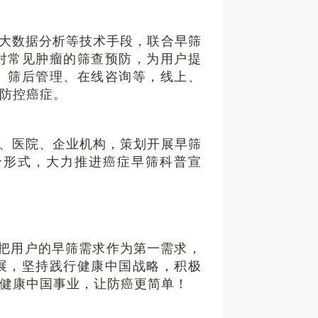
、大数据分析等技术手段，联合早筛
对常见肿瘤的筛查预防，为用户提
、筛后管理、在线咨询等，线上、
防控癌症。
、医院、企业机构，策划开展早筛
合形式，大力推进癌症早筛科普宣
，把用户的早筛需求作为第一需求，
展，坚持践行健康中国战略，积极
健康中国事业，让防癌更简单！